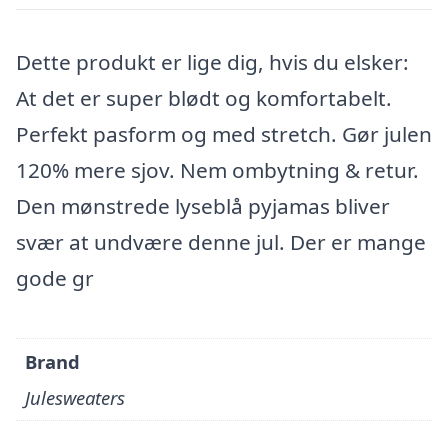
Dette produkt er lige dig, hvis du elsker:
At det er super blødt og komfortabelt.
Perfekt pasform og med stretch. Gør julen
120% mere sjov. Nem ombytning & retur.
Den mønstrede lyseblå pyjamas bliver
svær at undvære denne jul. Der er mange
gode gr
Brand
Julesweaters