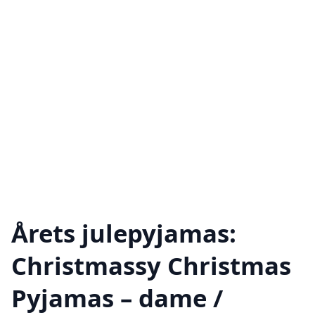
Årets julepyjamas:
Christmassy Christmas
Pyjamas – dame /