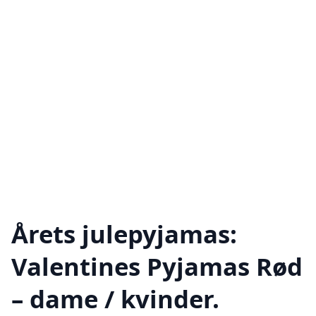
Årets julepyjamas:
Valentines Pyjamas Rød
– dame / kvinder.