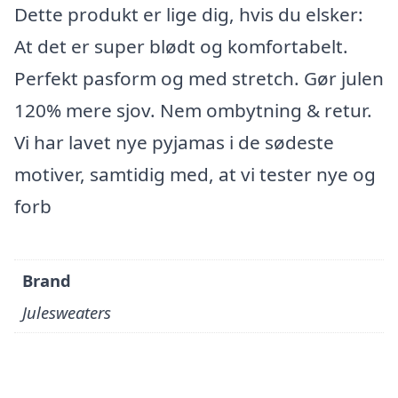
Dette produkt er lige dig, hvis du elsker:
At det er super blødt og komfortabelt.
Perfekt pasform og med stretch. Gør julen
120% mere sjov. Nem ombytning & retur.
Vi har lavet nye pyjamas i de sødeste
motiver, samtidig med, at vi tester nye og
forb
Brand
Julesweaters