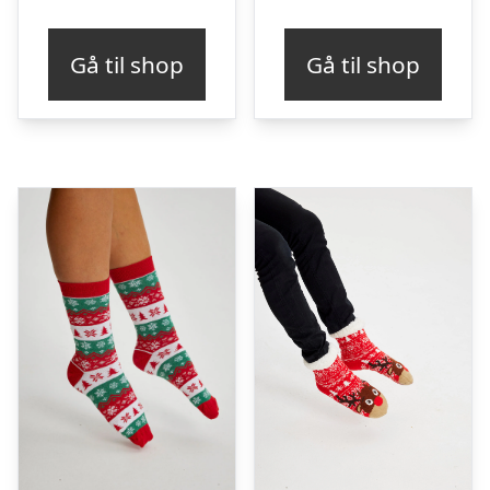
Gå til shop
Gå til shop