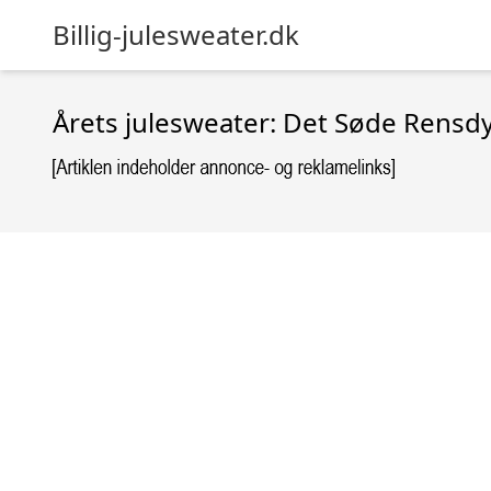
Billig-julesweater.dk
Årets julesweater: Det Søde Rensdy