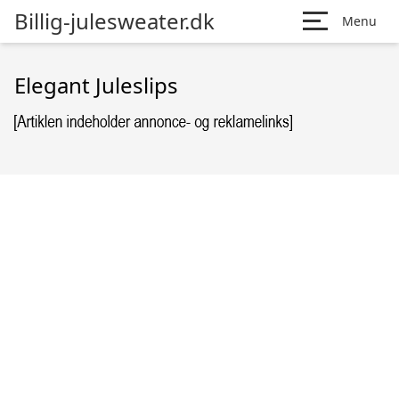
Billig-julesweater.dk
Menu
Elegant Juleslips