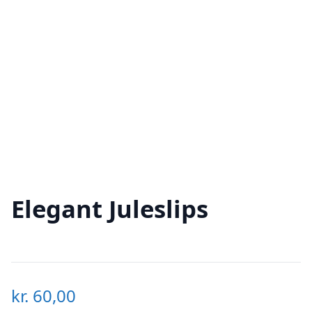
Elegant Juleslips
kr.
60,00