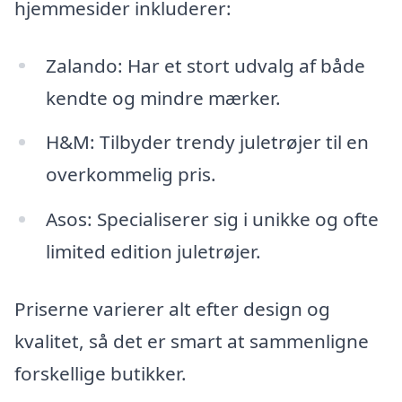
hjemmesider inkluderer:
Zalando: Har et stort udvalg af både
kendte og mindre mærker.
H&M: Tilbyder trendy juletrøjer til en
overkommelig pris.
Asos: Specialiserer sig i unikke og ofte
limited edition juletrøjer.
Priserne varierer alt efter design og
kvalitet, så det er smart at sammenligne
forskellige butikker.