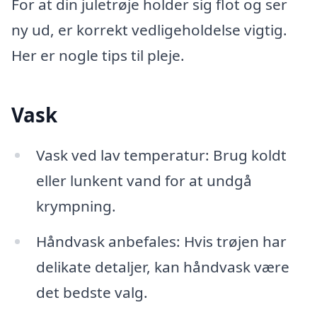
For at din juletrøje holder sig flot og ser
ny ud, er korrekt vedligeholdelse vigtig.
Her er nogle tips til pleje.
Vask
Vask ved lav temperatur: Brug koldt
eller lunkent vand for at undgå
krympning.
Håndvask anbefales: Hvis trøjen har
delikate detaljer, kan håndvask være
det bedste valg.