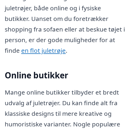
juletrøjer, både online og i fysiske
butikker. Uanset om du foretrækker
shopping fra sofaen eller at beskue tøjet i
person, er der gode muligheder for at
finde
en flot juletrøje
.
Online butikker
Mange online butikker tilbyder et bredt
udvalg af juletrøjer. Du kan finde alt fra
klassiske designs til mere kreative og
humoristiske varianter. Nogle populære