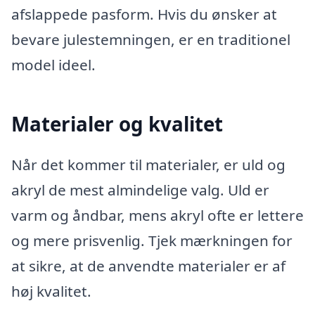
afslappede pasform. Hvis du ønsker at
bevare julestemningen, er en traditionel
model ideel.
Materialer og kvalitet
Når det kommer til materialer, er uld og
akryl de mest almindelige valg. Uld er
varm og åndbar, mens akryl ofte er lettere
og mere prisvenlig. Tjek mærkningen for
at sikre, at de anvendte materialer er af
høj kvalitet.