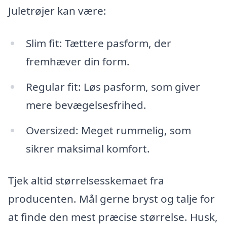
Juletrøjer kan være:
Slim fit: Tættere pasform, der
fremhæver din form.
Regular fit: Løs pasform, som giver
mere bevægelsesfrihed.
Oversized: Meget rummelig, som
sikrer maksimal komfort.
Tjek altid størrelsesskemaet fra
producenten. Mål gerne bryst og talje for
at finde den mest præcise størrelse. Husk,