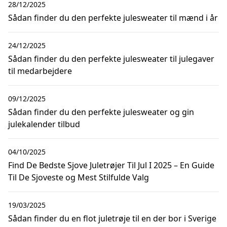
28/12/2025
Sådan finder du den perfekte julesweater til mænd i år
24/12/2025
Sådan finder du den perfekte julesweater til julegaver
til medarbejdere
09/12/2025
Sådan finder du den perfekte julesweater og gin
julekalender tilbud
04/10/2025
Find De Bedste Sjove Juletrøjer Til Jul I 2025 – En Guide
Til De Sjoveste og Mest Stilfulde Valg
19/03/2025
Sådan finder du en flot juletrøje til en der bor i Sverige