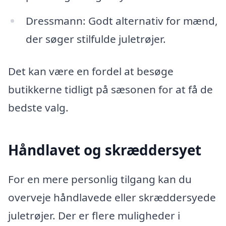
Dressmann: Godt alternativ for mænd,
der søger stilfulde juletrøjer.
Det kan være en fordel at besøge
butikkerne tidligt på sæsonen for at få de
bedste valg.
Håndlavet og skræddersyet
For en mere personlig tilgang kan du
overveje håndlavede eller skræddersyede
juletrøjer. Der er flere muligheder i