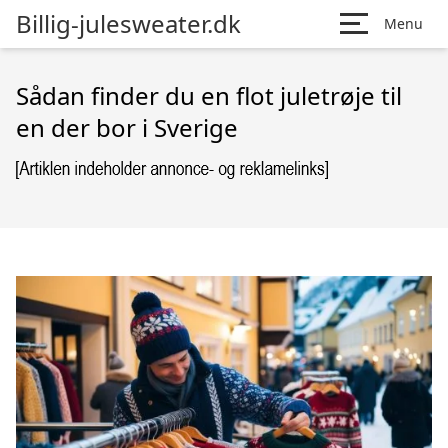
Billig-julesweater.dk
Menu
Sådan finder du en flot juletrøje til
en der bor i Sverige