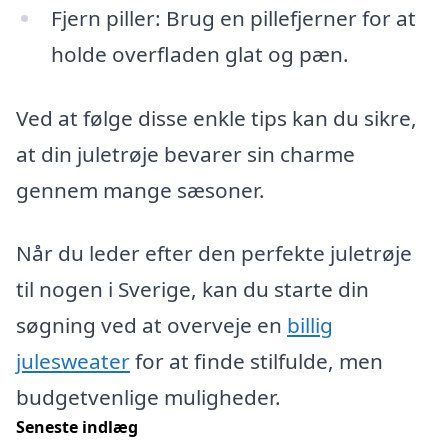
Fjern piller: Brug en pillefjerner for at
holde overfladen glat og pæn.
Ved at følge disse enkle tips kan du sikre,
at din juletrøje bevarer sin charme
gennem mange sæsoner.
Når du leder efter den perfekte juletrøje
til nogen i Sverige, kan du starte din
søgning ved at overveje en
billig
julesweater
for at finde stilfulde, men
budgetvenlige muligheder.
Seneste indlæg