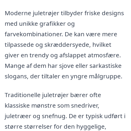
Moderne juletrøjer tilbyder friske designs
med unikke grafikker og
farvekombinationer. De kan være mere
tilpassede og skræddersyede, hvilket
giver en trendy og afslappet atmosfære.
Mange af dem har sjove eller sarkastiske
slogans, der tiltaler en yngre målgruppe.
Traditionelle juletrøjer bærer ofte
klassiske mønstre som snedriver,
juletræer og snefnug. De er typisk udført i
større størrelser for den hyggelige,