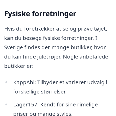
Fysiske forretninger
Hvis du foretrækker at se og prøve tøjet,
kan du besøge fysiske forretninger. I
Sverige findes der mange butikker, hvor
du kan finde juletrøjer. Nogle anbefalede
butikker er:
KappAhl: Tilbyder et varieret udvalg i
forskellige størrelser.
Lager157: Kendt for sine rimelige
priser og mange styles.