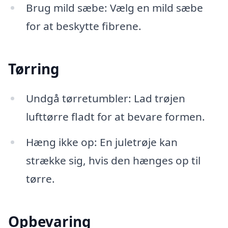
Brug mild sæbe: Vælg en mild sæbe
for at beskytte fibrene.
Tørring
Undgå tørretumbler: Lad trøjen
lufttørre fladt for at bevare formen.
Hæng ikke op: En juletrøje kan
strække sig, hvis den hænges op til
tørre.
Opbevaring