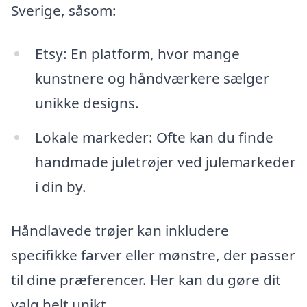
Sverige, såsom:
Etsy: En platform, hvor mange
kunstnere og håndværkere sælger
unikke designs.
Lokale markeder: Ofte kan du finde
handmade juletrøjer ved julemarkeder
i din by.
Håndlavede trøjer kan inkludere
specifikke farver eller mønstre, der passer
til dine præferencer. Her kan du gøre dit
valg helt unikt.