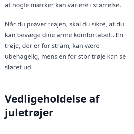
at nogle mærker kan variere i størrelse.
Når du prøver trøjen, skal du sikre, at du
kan bevæge dine arme komfortabelt. En
trøje, der er for stram, kan være
ubehagelig, mens en for stor trøje kan se
sløret ud.
Vedligeholdelse af
juletrøjer