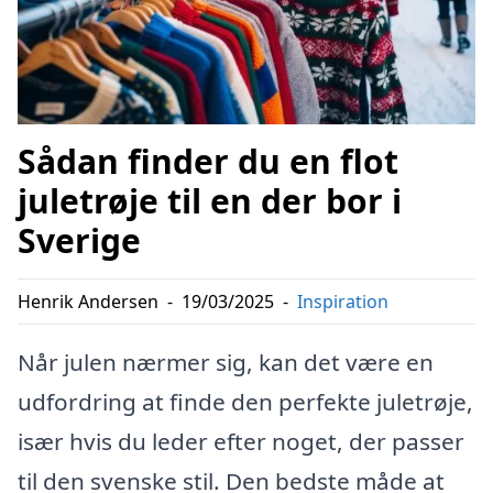
Sådan finder du en flot
juletrøje til en der bor i
Sverige
Henrik Andersen
-
19/03/2025
-
Inspiration
Når julen nærmer sig, kan det være en
udfordring at finde den perfekte juletrøje,
især hvis du leder efter noget, der passer
til den svenske stil. Den bedste måde at