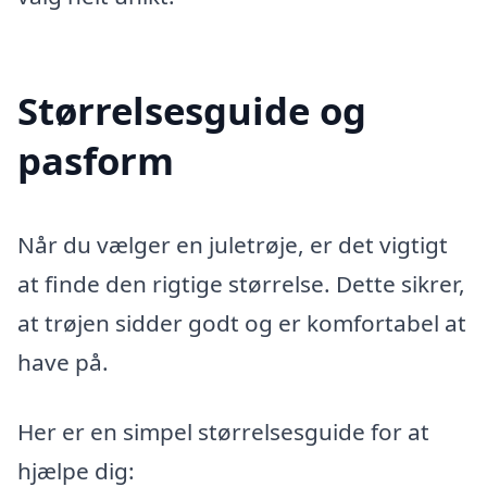
Størrelsesguide og
pasform
Når du vælger en juletrøje, er det vigtigt
at finde den rigtige størrelse. Dette sikrer,
at trøjen sidder godt og er komfortabel at
have på.
Her er en simpel størrelsesguide for at
hjælpe dig: