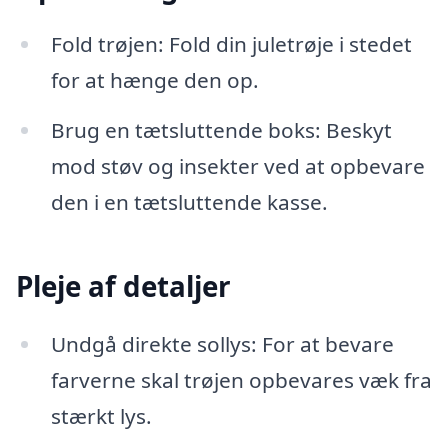
Fold trøjen: Fold din juletrøje i stedet
for at hænge den op.
Brug en tætsluttende boks: Beskyt
mod støv og insekter ved at opbevare
den i en tætsluttende kasse.
Pleje af detaljer
Undgå direkte sollys: For at bevare
farverne skal trøjen opbevares væk fra
stærkt lys.