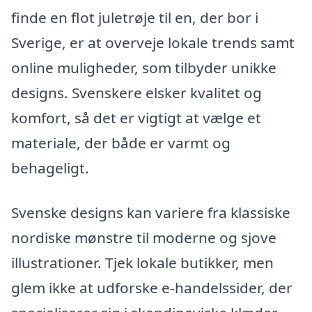
finde en flot juletrøje til en, der bor i
Sverige, er at overveje lokale trends samt
online muligheder, som tilbyder unikke
designs. Svenskere elsker kvalitet og
komfort, så det er vigtigt at vælge et
materiale, der både er varmt og
behageligt.
Svenske designs kan variere fra klassiske
nordiske mønstre til moderne og sjove
illustrationer. Tjek lokale butikker, men
glem ikke at udforske e-handelssider, der