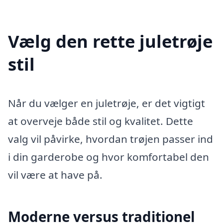
Vælg den rette juletrøje
stil
Når du vælger en juletrøje, er det vigtigt
at overveje både stil og kvalitet. Dette
valg vil påvirke, hvordan trøjen passer ind
i din garderobe og hvor komfortabel den
vil være at have på.
Moderne versus traditionel