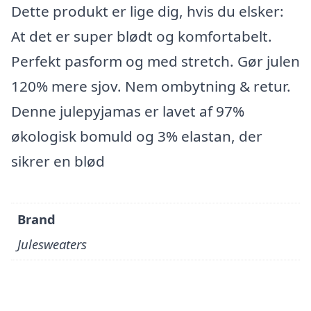
Dette produkt er lige dig, hvis du elsker:
At det er super blødt og komfortabelt.
Perfekt pasform og med stretch. Gør julen
120% mere sjov. Nem ombytning & retur.
Denne julepyjamas er lavet af 97%
økologisk bomuld og 3% elastan, der
sikrer en blød
Brand
Julesweaters