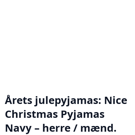
Årets julepyjamas: Nice
Christmas Pyjamas
Navy – herre / mænd.