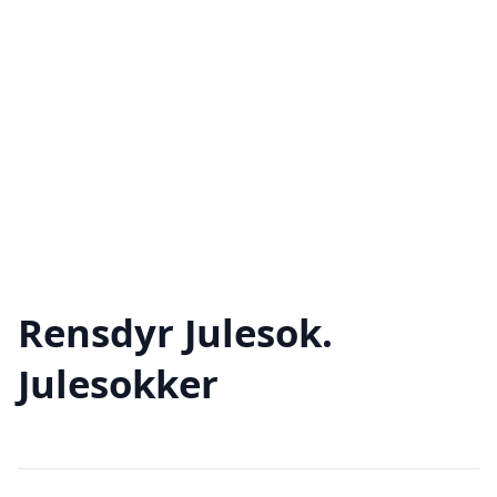
Rensdyr Julesok.
Julesokker